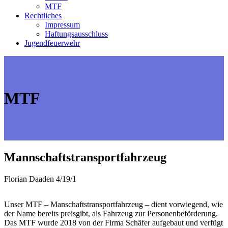
MTF
Rechtliches
Impressum
Haftungsausschluss
Jugendfeuerwehr
MTF
Mannschaftstransportfahrzeug
Florian Daaden 4/19/1
Unser MTF – Manschaftstransportfahrzeug – dient vorwiegend, wie
der Name bereits preisgibt, als Fahrzeug zur Personenbeförderung.
Das MTF wurde 2018 von der Firma Schäfer aufgebaut und verfügt